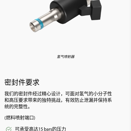
氢气喷射器
密封件要求
我们的密封件经过精心设计，可面对氢气的小分子性
和高压要求带来的独特挑战，有效防止泄漏并保持系
统的完整性。
(燃料喷射端口)
可承受高达15 bars的压力