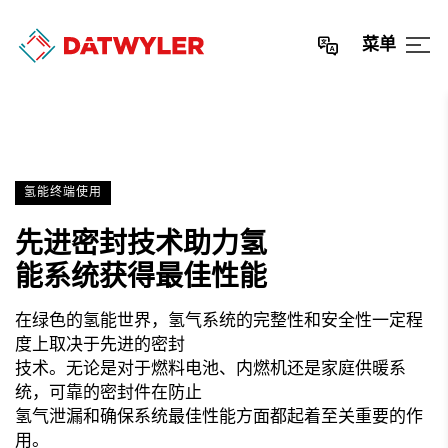
菜单
氢能终端使用
先进密封技术助力氢
能系统获得最佳性能
在绿色的氢能世界，氢气系统的完整性和安全性一定程
度上取决于先进的密封
技术。无论是对于燃料电池、内燃机还是家庭供暖系
统，可靠的密封件在防止
氢气泄漏和确保系统最佳性能方面都起着至关重要的作
用。