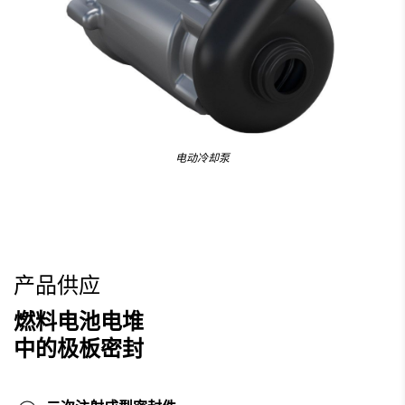
电动冷却泵
产品供应
燃料电池电堆
中的极板密封