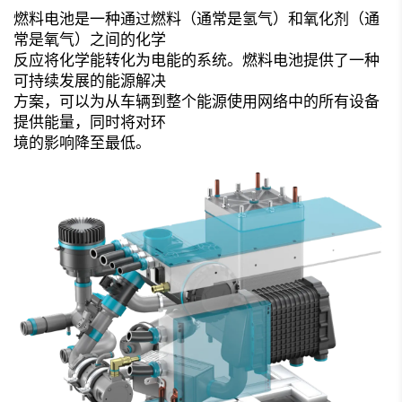
燃料电池是一种通过燃料（通常是氢气）和氧化剂（通
常是氧气）之间的化学
反应将化学能转化为电能的系统。燃料电池提供了一种
可持续发展的能源解决
方案，可以为从车辆到整个能源使用网络中的所有设备
提供能量，同时将对环
境的影响降至最低。