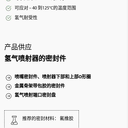
可应对 – 40 到125°C的温度范围
氢气耐受性
产品供应
氢气喷射器的密封件
喷嘴密封件、喷射器下部和上部O形圈
金属骨架带包胶的密封件
氢气喷射端口密封盘
推荐的密封材料： 氟橡胶