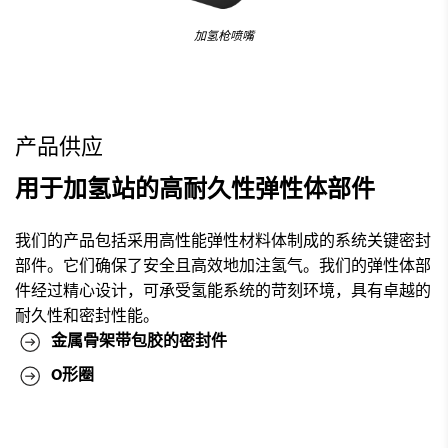
加氢枪喷嘴
产品供应
用于加氢站的高耐久性弹性体部件
我们的产品包括采用高性能弹性材料体制成的系统关键密封
部件。它们确保了安全且高效地加注氢气。我们的弹性体部
件经过精心设计，可承受氢能系统的苛刻环境，具有卓越的
耐久性和密封性能。
金属骨架带包胶的密封件
O形圈