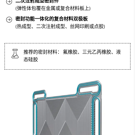
二次注射成型密封件
(弹性体包覆在金属或复合材料板上)
密封功能一体化的复合材料双极板
(热成型、二次注射成型、丝网印刷或点胶)
推荐的密封材料： 氟橡胶、三元乙丙橡胶、液
态硅胶