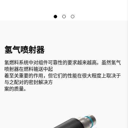
氢气喷射器
氢燃料系统中对组件可靠性的要求越来越高。虽然氢气
喷射器在燃料输送中起
着至关重要的作用，但它们的性能在很大程度上取决于
与之配对的密封解决方
案的质量。