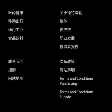
医药健康
关于德特威勒
移动出行
媒体
通用工业
供应链
食品饮料
职业发展
投资者报告
联系我们
隐私政策
搜索
网站声明
网站地图
Terms and Conditions
Purchasing
Terms and Conditions
Supply