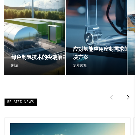
应对氢能应用密封需求的创
绿色制氢技术的尖端解决方案
决方案
制氢
氢能应用
RELATED NEWS