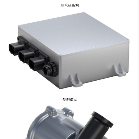
空气压缩机
控制单元