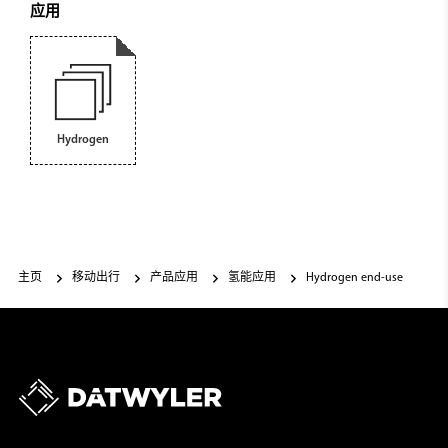
应用
Hydrogen
主页
移动出行
产品应用
氢能应用
Hydrogen end-use