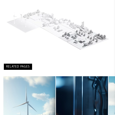
RELATED PAGES