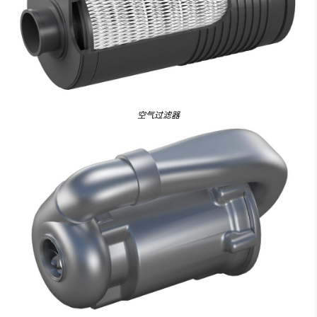
空气过滤器