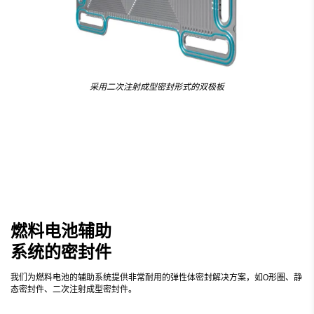
采用二次注射成型密封形式的双极板
燃料电池辅助
系统的密封件
我们为燃料电池的辅助系统提供非常耐用的弹性体密封解决方案，如O形圈、静
态密封件、二次注射成型密封件。