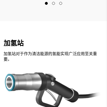
加氢站
加氢站对于作为清洁能源的氢能实现广泛应用至关重
要。