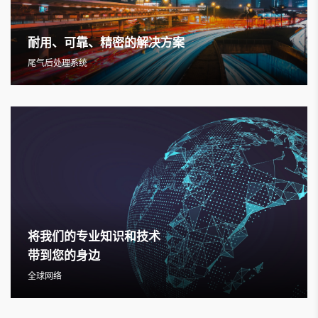
耐用、可靠、精密的解决方案
尾气后处理系统
将我们的专业知识和技术
带到您的身边
全球网络