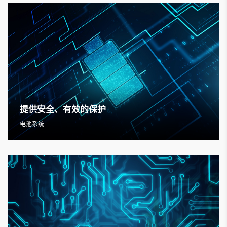
提供安全、有效的保护
电池系统