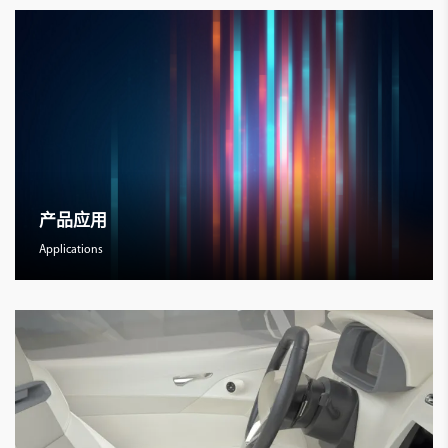
产品应用
Applications