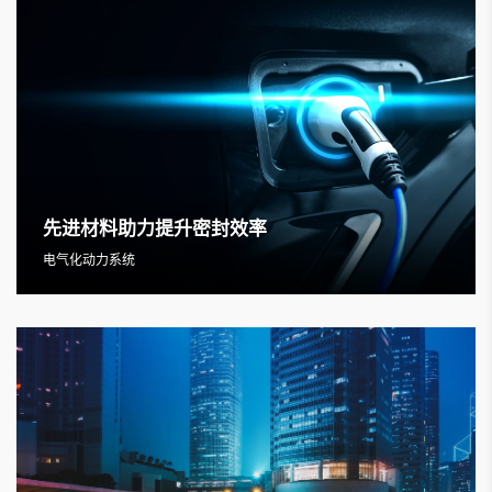
先进材料助力提升密封效率
电气化动力系统