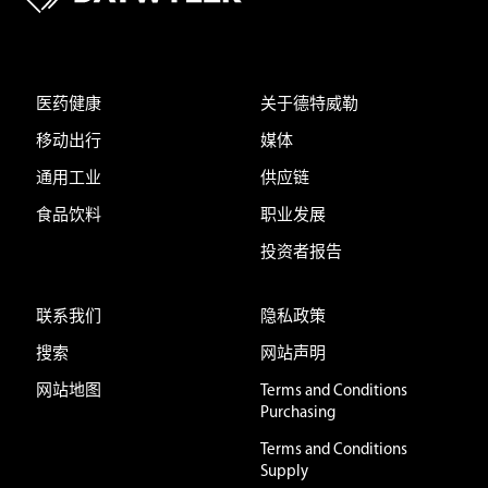
医药健康
关于德特威勒
移动出行
媒体
通用工业
供应链
食品饮料
职业发展
投资者报告
联系我们
隐私政策
搜索
网站声明
网站地图
Terms and Conditions
Purchasing
Terms and Conditions
Supply