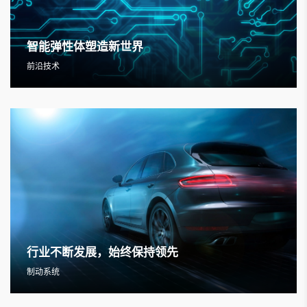
智能弹性体塑造新世界
前沿技术
行业不断发展，始终保持领先
制动系统