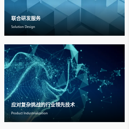
联合研发服务
Solution Design
应对复杂挑战的行业领先技术
Product Industrialization