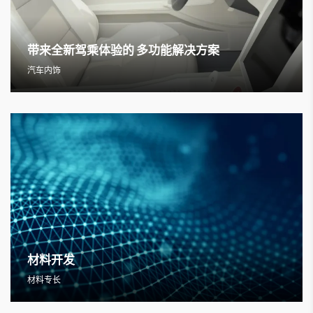
带来全新驾乘体验的 多功能解决方案
汽车内饰
材料开发
材料专长