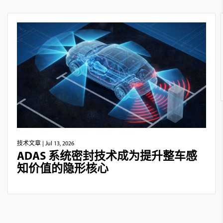
技术文章
| Jul 13, 2026
ADAS 系统密封技术成为提升整车感
知价值的隐形核心