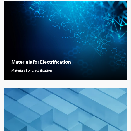
Materials for Electrification
Materials For Electrification