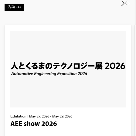
活动 (4)
Exhibition
| May 27, 2026 - May 29, 2026
AEE show 2026