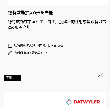
德特威勒扩大O形圈产能
德特威勒在中国和墨西哥工厂投建新的注射成型设备以提
高O形圈产能
德特威勒扩大O形圈产能 | July 18, 2023
查看所有相关媒体发布
下载 (18)