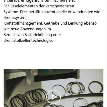
anpassbaren Eigenschaften machen sie zu
Schlüsselelementen der verschiedensten
Systeme. Dies betrifft konventionelle Anwendungen wie
Bremssystem,
Kraftstoffmanagement, Getriebe und Lenkung ebenso
wie neue Anwendungen im
Bereich von Batteriekühlung oder
Brennstoffzellentechnologie.