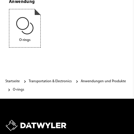
Anwendung
O-rings
Startseite
Transportation & Electronics
Anwendungen und Produkte
O-rings