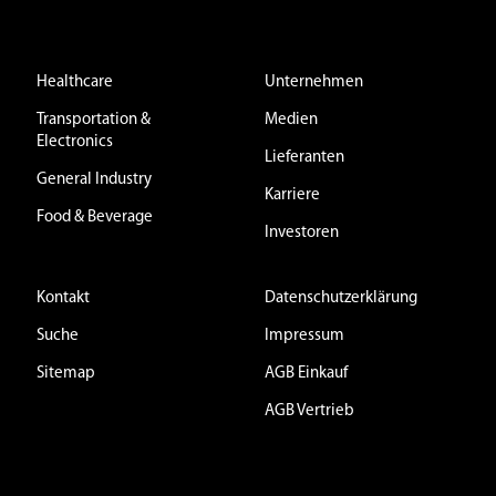
Healthcare
Unternehmen
Transportation &
Medien
Electronics
Lieferanten
General Industry
Karriere
Food & Beverage
Investoren
Kontakt
Datenschutzerklärung
Suche
Impressum
Sitemap
AGB Einkauf
AGB Vertrieb