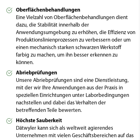
Oberflächenbehandlungen
Eine Vielzahl von Oberflächenbehandlungen dient
dazu, die Stabilität innerhalb der
Anwendungsumgebung zu erhöhen, die Effizienz von
Produktionslinienprozessen zu verbessern oder um
einen mechanisch starken schwarzen Werkstoff
farbig zu machen, um ihn besser erkennen zu
können.
Abriebprüfungen
Unsere Abriebprüfungen sind eine Dienstleistung,
mit der wir Ihre Anwendungen aus der Praxis in
speziellen Einrichtungen unter Laborbedingungen
nachstellen und dabei das Verhalten der
betreffenden Teile bewerten.
Höchste Sauberkeit
Dätwyler kann sich als weltweit agierendes
Unternehmen mit vielen Geschäftsbereichen auf das