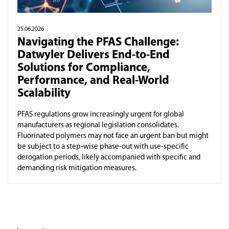
25.06.2026
Navigating the PFAS Challenge:
Datwyler Delivers End-to-End
Solutions for Compliance,
Performance, and Real-World
Scalability
PFAS regulations grow increasingly urgent for global
manufacturers as regional legislation consolidates.
Fluorinated polymers may not face an urgent ban but might
be subject to a step-wise phase-out with use-specific
derogation periods, likely accompanied with specific and
demanding risk mitigation measures.