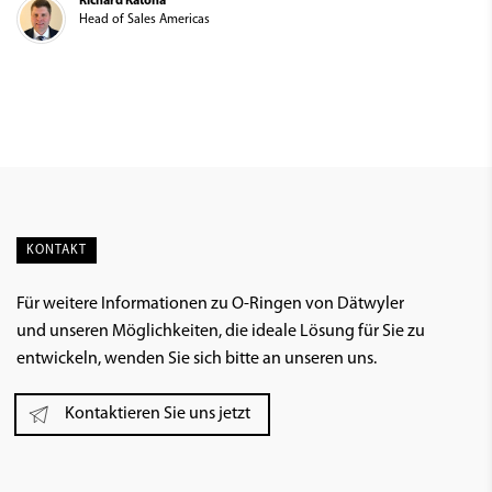
Richard Katona
Head of Sales Americas
KONTAKT
Für weitere Informationen zu O-Ringen von Dätwyler
und unseren Möglichkeiten, die ideale Lösung für Sie zu
entwickeln, wenden Sie sich bitte an unseren uns.
Kontaktieren Sie uns jetzt