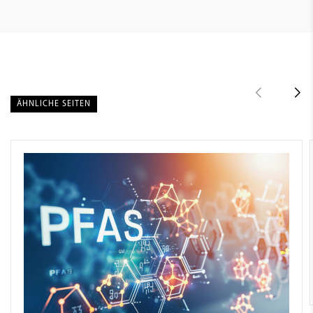
ÄHNLICHE SEITEN