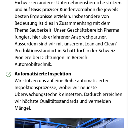
Fachwissen anderer Unternehmensbereiche stützen
und auf Basis präziser Kundenvorgaben die jeweils
besten Ergebnisse erzielen. Insbesondere von
Bedeutung ist dies in Zusammenhang mit dem
Thema Sauberkeit. Unser Geschäftsbereich Pharma
fungiert hier als erfahrener Ansprechpartner.
Ausserdem sind wir mit unserem „Lean and Clean“-
Produktionsstandort in Schattdorf in der Schweiz
Pioniere bei Dichtungen im Bereich
Automobiltechnik.
Automatisierte Inspektion
Wir stützen uns auf eine Reihe automatisierter
Inspektionsprozesse, wobei wir neueste
Überwachungstechnik einsetzen. Dadurch erreichen
wir höchste Qualitätsstandards und vermeiden
Mängel.