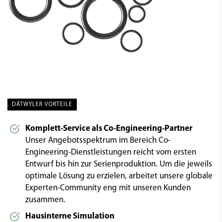
DÄTWYLER VORTEILE
Komplett-Service als Co-Engineering-Partner
Unser Angebotsspektrum im Bereich Co-
Engineering-Dienstleistungen reicht vom ersten
Entwurf bis hin zur Serienproduktion. Um die jeweils
optimale Lösung zu erzielen, arbeitet unsere globale
Experten-Community eng mit unseren Kunden
zusammen.
Hausinterne Simulation