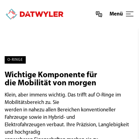
Menü
O-RINGE
Wichtige Komponente für
die Mobilität von morgen
Klein, aber immens wichtig. Das trifft auf O-Ringe im
Mobilitätsbereich zu. Sie
werden in nahezu allen Bereichen konventioneller
Fahrzeuge sowie in Hybrid- und
Elektrofahrzeugen verbaut. Ihre Präzision, Langlebigkeit
und hochgradig