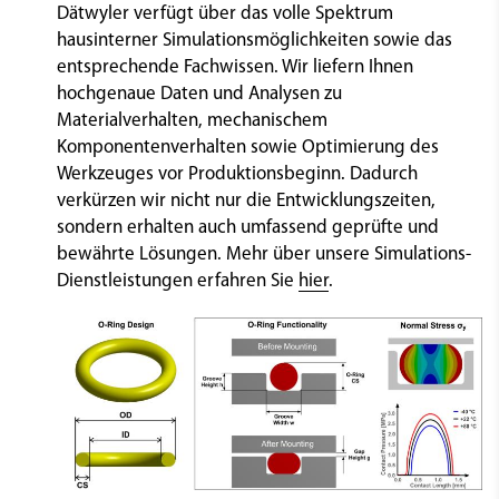
Dätwyler verfügt über das volle Spektrum
hausinterner Simulationsmöglichkeiten sowie das
entsprechende Fachwissen. Wir liefern Ihnen
hochgenaue Daten und Analysen zu
Materialverhalten, mechanischem
Komponentenverhalten sowie Optimierung des
Werkzeuges vor Produktionsbeginn. Dadurch
verkürzen wir nicht nur die Entwicklungszeiten,
sondern erhalten auch umfassend geprüfte und
bewährte Lösungen. Mehr über unsere Simulations-
Dienstleistungen erfahren Sie
hier
.