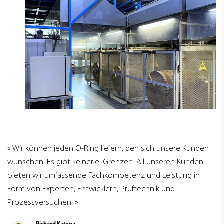
Wir können jeden O-Ring liefern, den sich unsere Kunden
wünschen. Es gibt keinerlei Grenzen. All unseren Kunden
bieten wir umfassende Fachkompetenz und Leistung in
Form von Experten, Entwicklern, Prüftechnik und
Prozessversuchen.