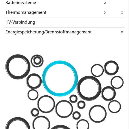
Batteriesysteme
○
Thermomanagement
○
○
HV-Verbindung
Energiespeicherung/Brennstoffmanagement
○