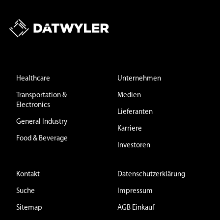
Healthcare
Unternehmen
Transportation &
Medien
Electronics
Lieferanten
General Industry
Karriere
Food & Beverage
Investoren
Kontakt
Datenschutzerklärung
Suche
Impressum
Sitemap
AGB Einkauf