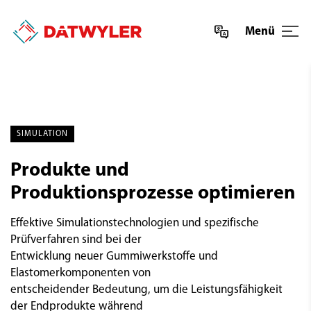
Menü
SIMULATION
Produkte und
Produktionsprozesse optimieren
Effektive Simulationstechnologien und spezifische
Prüfverfahren sind bei der
Entwicklung neuer Gummiwerkstoffe und
Elastomerkomponenten von
entscheidender Bedeutung, um die Leistungsfähigkeit
der Endprodukte während