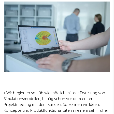
Wir beginnen so früh wie möglich mit der Erstellung von
Simulationsmodellen, häufig schon vor dem ersten
Projektmeeting mit dem Kunden. So können wir Ideen,
Konzepte und Produktfunktionalitäten in einem sehr frühen