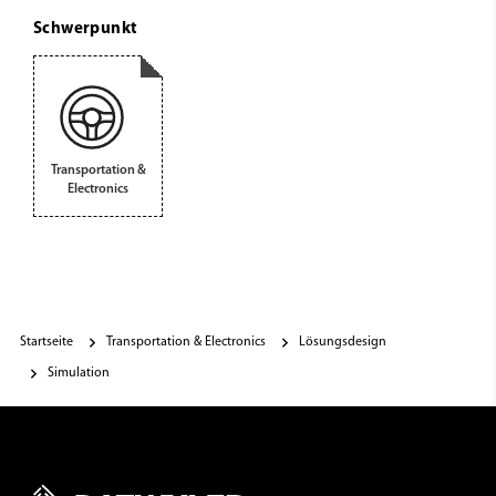
Schwerpunkt
Transportation &
Electronics
Startseite
Transportation & Electronics
Lösungsdesign
Simulation