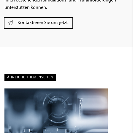
Ihren bestehenden Simulations- und Prüfanforderungen
unterstützen können.
Kontaktieren Sie uns jetzt
ÄHNLICHE THEMENSEITEN