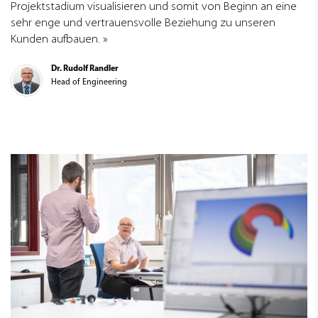
Projektstadium visualisieren und somit von Beginn an eine
sehr enge und vertrauensvolle Beziehung zu unseren
Kunden aufbauen.
Dr. Rudolf Randler
Head of Engineering