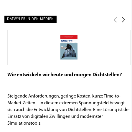
DÄTWYLER IN DEN MEDIEN
Wie entwickeln wir heute und morgen Dichtstellen?
Steigende Anforderungen, geringe Kosten, kurze Time-to-
Market-Zeiten – in diesem extremen Spannungsfeld bewegt
sich auch die Entwicklung von Dichtstellen. Eine Lösung ist der
Einsatz von digitalen Zwillingen und modernster
Simulationstools.