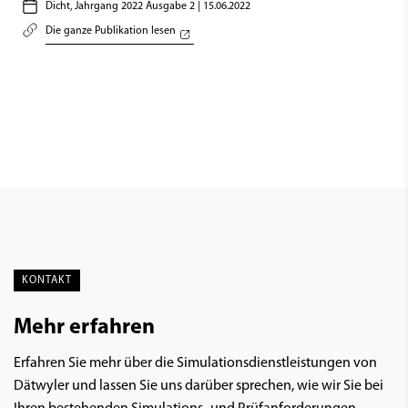
Dicht, Jahrgang 2022 Ausgabe 2 | 15.06.2022
Die ganze Publikation lesen
KONTAKT
Mehr erfahren
Erfahren Sie mehr über die Simulationsdienstleistungen von
Dätwyler und lassen Sie uns darüber sprechen, wie wir Sie bei