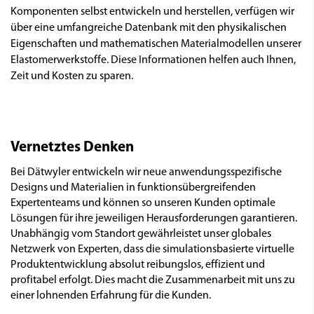
Komponenten selbst entwickeln und herstellen, verfügen wir
über eine umfangreiche Datenbank mit den physikalischen
Eigenschaften und mathematischen Materialmodellen unserer
Elastomerwerkstoffe. Diese Informationen helfen auch Ihnen,
Zeit und Kosten zu sparen.
Vernetztes Denken
Bei Dätwyler entwickeln wir neue anwendungsspezifische
Designs und Materialien in funktionsübergreifenden
Expertenteams und können so unseren Kunden optimale
Lösungen für ihre jeweiligen Herausforderungen garantieren.
Unabhängig vom Standort gewährleistet unser globales
Netzwerk von Experten, dass die simulationsbasierte virtuelle
Produktentwicklung absolut reibungslos, effizient und
profitabel erfolgt. Dies macht die Zusammenarbeit mit uns zu
einer lohnenden Erfahrung für die Kunden.