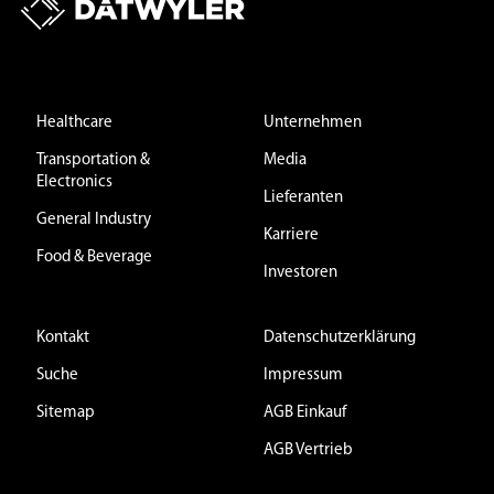
Healthcare
Unternehmen
Transportation &
Media
Electronics
Lieferanten
General Industry
Karriere
Food & Beverage
Investoren
Kontakt
Datenschutzerklärung
Suche
Impressum
Sitemap
AGB Einkauf
AGB Vertrieb