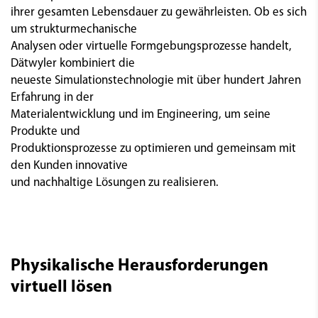
ihrer gesamten Lebensdauer zu gewährleisten. Ob es sich
um strukturmechanische
Analysen oder virtuelle Formgebungsprozesse handelt,
Dätwyler kombiniert die
neueste Simulationstechnologie mit über hundert Jahren
Erfahrung in der
Materialentwicklung und im Engineering, um seine
Produkte und
Produktionsprozesse zu optimieren und gemeinsam mit
den Kunden innovative
und nachhaltige Lösungen zu realisieren.
Physikalische Herausforderungen
virtuell lösen