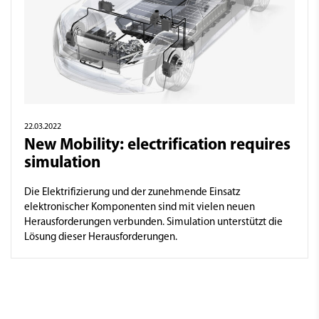
22.03.2022
New Mobility: electrification requires
simulation
Die Elektrifizierung und der zunehmende Einsatz
elektronischer Komponenten sind mit vielen neuen
Herausforderungen verbunden. Simulation unterstützt die
Lösung dieser Herausforderungen.