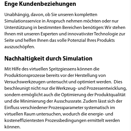
Enge Kundenbeziehungen
Unabhängig, davon, ob Sie unseren kompletten
Simulationsservice in Anspruch nehmen möchten oder nur
Unterstützung in bestimmten Bereichen benötigen: Wir stehen
Ihnen mit unseren Experten und innovativster Technologie zur
Seite und helfen Ihnen das volle Potenzial Ihres Produkts
auszuschöpfen.
Nachhaltigkeit durch Simulation
Mit Hilfe des virtuellen Spritzgiessens können die
Produktionsprozesse bereits vor der Herstellung von
Versuchswerkzeugen untersucht und optimiert werden. Dies
beschleunigt nicht nur die Werkzeug- und Prozessentwicklung,
sondern ermöglicht auch die Optimierung der Produktqualität
und die Minimierung der Ausschussrate. Zudem lässt sich der
Einfluss verschiedener Prozessparameter systematisch im
virtuellen Raum untersuchen, wodurch die energie- und
kosteneffizientesten Prozessbedingungen ermittelt werden
können.