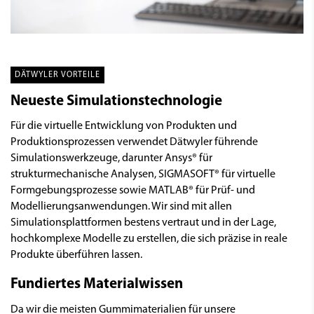
DÄTWYLER VORTEILE
Neueste Simulationstechnologie
Für die virtuelle Entwicklung von Produkten und
Produktionsprozessen verwendet Dätwyler führende
Simulationswerkzeuge, darunter Ansys® für
strukturmechanische Analysen, SIGMASOFT® für virtuelle
Formgebungsprozesse sowie MATLAB® für Prüf- und
Modellierungsanwendungen. Wir sind mit allen
Simulationsplattformen bestens vertraut und in der Lage,
hochkomplexe Modelle zu erstellen, die sich präzise in reale
Produkte überführen lassen.
Fundiertes Materialwissen
Da wir die meisten Gummimaterialien für unsere