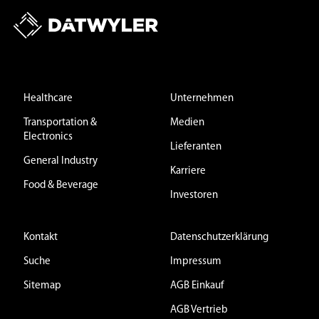
Healthcare
Unternehmen
Transportation &
Medien
Electronics
Lieferanten
General Industry
Karriere
Food & Beverage
Investoren
Kontakt
Datenschutzerklärung
Suche
Impressum
Sitemap
AGB Einkauf
AGB Vertrieb