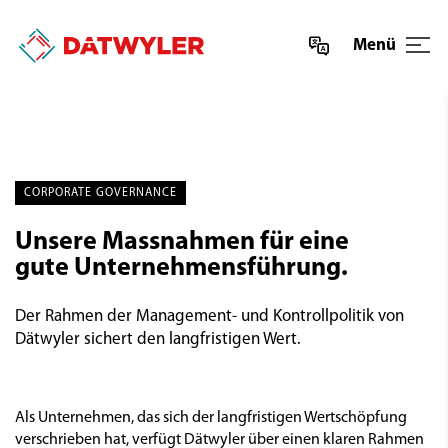
Menü
CORPORATE GOVERNANCE
Unsere Massnahmen für eine
gute Unternehmensführung.
Der Rahmen der Management- und Kontrollpolitik von
Dätwyler sichert den langfristigen Wert.
Als Unternehmen, das sich der langfristigen Wertschöpfung
verschrieben hat, verfügt Dätwyler über einen klaren Rahmen