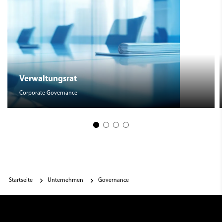
Verwaltungsrat
Corporate Governance
Startseite
Unternehmen
Governance