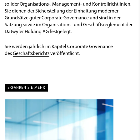
solider Organisations-, Management- und Kontrollrichtlinien.
Sie dienen der Sicherstellung der Einhaltung moderner
Grundsätze guter Corporate Governance und sind in der
Satzung sowie im Organisations- und Geschäftsreglement der
Dätwyler Holding AG festgelegt.
Sie werden jährlich im Kapitel Corporate Govenance
des
Geschäftsberichts
veröffentlicht.
ERFAHREN SIE MEHR