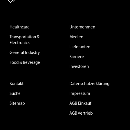
Healthcare
Unternehmen
Transportation &
Medien
Electronics
Lieferanten
General Industry
Karriere
Food & Beverage
Investoren
Kontakt
Datenschutzerklärung
Suche
Impressum
Sitemap
AGB Einkauf
AGB Vertrieb