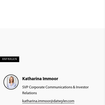
ANFRAGEN
Katharina Immoor
SVP Corporate Communications & Investor
Relations
katharina.immoor@datwyler.com