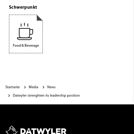
Schwerpunkt
Food & Beverage
Startseite
Media
News
Datwyler strenghten its leadership position