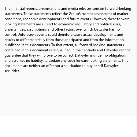
The financial reports, presentations and media releases contain forward-looking
statements. These statements reflect the Group’s current assessment of market
conditions, economic developments and future events. However, these forward-
looking statements are subject to economic, regulatory and political risks,
uncertainties, assumptions and other factors over which Datwyler has no
control. Unforeseen events could therefore cause actual developments and
results to differ materially from those anticipated and from the information
published in this documents. To that extent, all forward-looking statements
contained in this documents are qualified in their entirety and Datwyler cannot
guarantee that they will prove to be correct. Datwyler is under no obligation,
and assumes no liability, to update any such forward-looking statements. This
documents are neither an offer nor a solicitation to buy or sell Datwyler
securities.