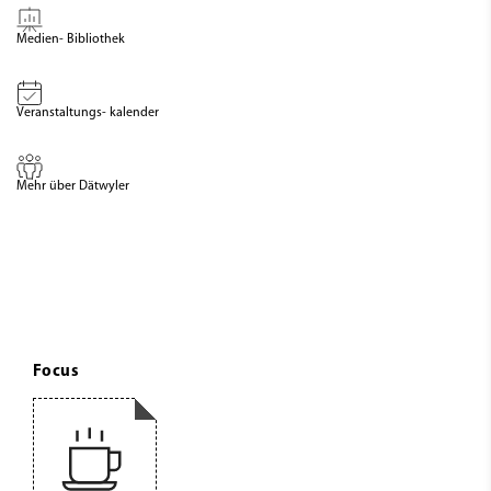
Medien- Bibliothek
Veranstaltungs- kalender
Mehr über Dätwyler
Focus