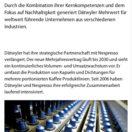
Durch die Kombination ihrer Kernkompetenzen und dem
Fokus auf Nachhaltigkeit generiert Dätwyler Mehrwert für
weltweit führende Unternehmen aus verschiedenen
Industrien.
Dätwyler hat ihre strategische Partnerschaft mit Nespresso
verlängert. Der neue Mehrjahresvertrag läuft bis 2030 und sieht
ein kontinuierliches Volumen- und Umsatzwachstum vor. Er
umfasst die Produktion von Kapseln und Dichtungen für
mehrere portionierten Kaffee Produktlinien. Seit 2006 haben
Dätwyler und Nespresso ihre erfolgreiche Zusammenarbeit
laufend intensiviert.