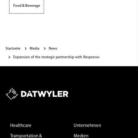
Food & Beverage
Startseite
Media
News
Expansion of the strategic partnership with Nespresso
Healthcare
Unternehmen
Transportation &
Medien