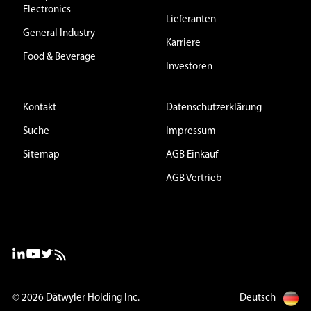
Electronics
Lieferanten
General Industry
Karriere
Food & Beverage
Investoren
Kontakt
Datenschutzerklärung
Suche
Impressum
Sitemap
AGB Einkauf
AGB Vertrieb
© 2026
Dätwyler Holding Inc.