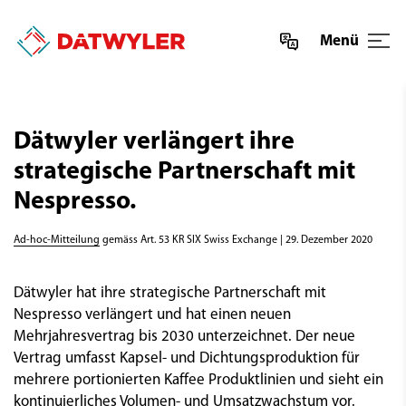
Menü
Dätwyler verlängert ihre
strategische Partnerschaft mit
Nespresso.
Ad-hoc-Mitteilung
gemäss Art. 53 KR SIX Swiss Exchange | 29. Dezember 2020
Dätwyler hat ihre strategische Partnerschaft mit
Nespresso verlängert und hat einen neuen
Mehrjahresvertrag bis 2030 unterzeichnet. Der neue
Vertrag umfasst Kapsel- und Dichtungsproduktion für
mehrere portionierten Kaffee Produktlinien und sieht ein
kontinuierliches Volumen- und Umsatzwachstum vor.