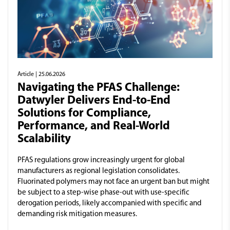
Article
| 25.06.2026
Navigating the PFAS Challenge:
Datwyler Delivers End-to-End
Solutions for Compliance,
Performance, and Real-World
Scalability
PFAS regulations grow increasingly urgent for global
manufacturers as regional legislation consolidates.
Fluorinated polymers may not face an urgent ban but might
be subject to a step-wise phase-out with use-specific
derogation periods, likely accompanied with specific and
demanding risk mitigation measures.