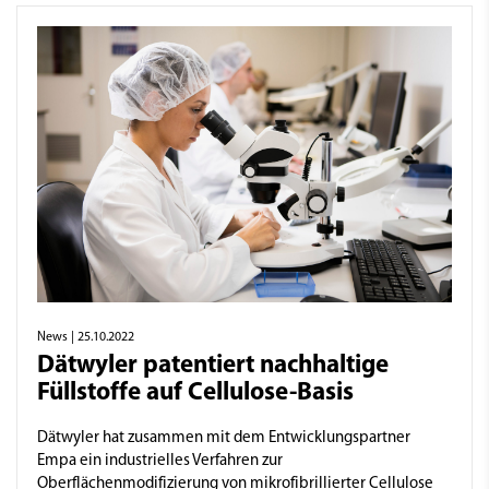
News
| 25.10.2022
Dätwyler patentiert nachhaltige
Füllstoffe auf Cellulose-Basis
Dätwyler hat zusammen mit dem Entwicklungspartner
Empa ein industrielles Verfahren zur
Oberflächenmodifizierung von mikrofibrillierter Cellulose