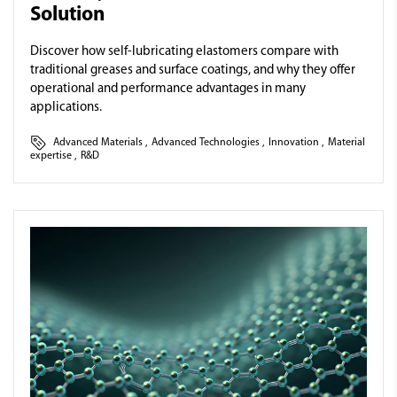
Solution
Discover how self-lubricating elastomers compare with
traditional greases and surface coatings, and why they offer
operational and performance advantages in many
applications.
Advanced Materials
,
Advanced Technologies
,
Innovation
,
Material
expertise
,
R&D