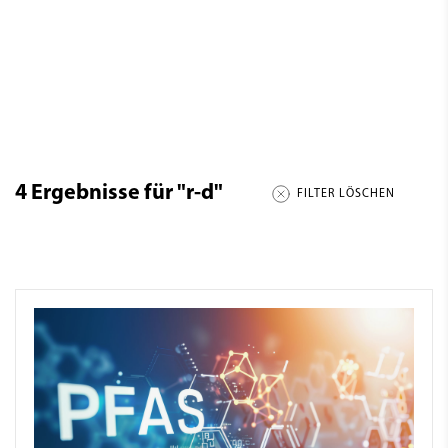
4
Ergebnisse für
"r-d"
FILTER LÖSCHEN