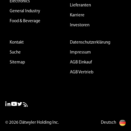
Electronics
Lieferanten
General Industry
Karriere
Food & Beverage
Investoren
Kontakt
Datenschutzerklärung
Suche
Impressum
Sitemap
AGB Einkauf
AGB Vertrieb
© 2026
Dätwyler Holding Inc.