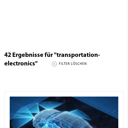
42
Ergebnisse für
"transportation-
electronics"
FILTER LÖSCHEN