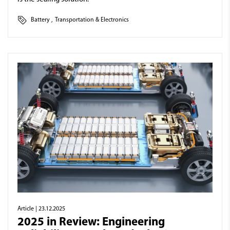
Battery
,
Transportation & Electronics
Article
| 23.12.2025
2025 in Review: Engineering