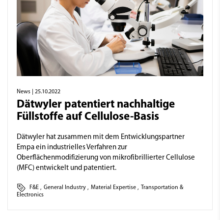
News
| 25.10.2022
Dätwyler patentiert nachhaltige
Füllstoffe auf Cellulose-Basis
Dätwyler hat zusammen mit dem Entwicklungspartner
Empa ein industrielles Verfahren zur
Oberflächenmodifizierung von mikrofibrillierter Cellulose
(MFC) entwickelt und patentiert.
F&E
,
General Industry
,
Material Expertise
,
Transportation &
Electronics