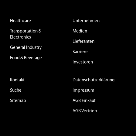
Healthcare
Unternehmen
Transportation &
Medien
Electronics
Lieferanten
General Industry
Karriere
Food & Beverage
Investoren
Kontakt
Datenschutzerklärung
Suche
Impressum
Sitemap
AGB Einkauf
AGB Vertrieb