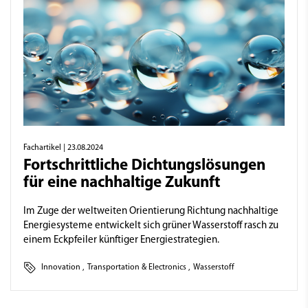
Fachartikel
| 23.08.2024
Fortschrittliche Dichtungslösungen
für eine nachhaltige Zukunft
Im Zuge der weltweiten Orientierung Richtung nachhaltige
Energiesysteme entwickelt sich grüner Wasserstoff rasch zu
einem Eckpfeiler künftiger Energiestrategien.
Innovation
,
Transportation & Electronics
,
Wasserstoff