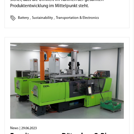
Produktentwicklung im Mittelpunkt steht.
Battery
,
Sustainability
,
Transportation & Electronics
News
| 29.06.2023