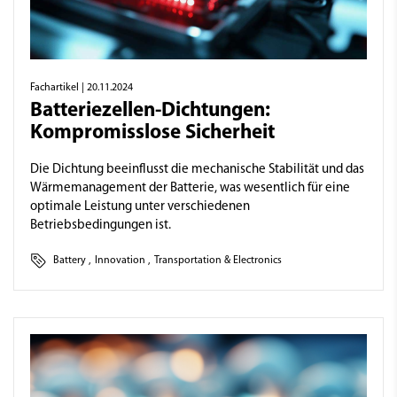
Fachartikel
| 20.11.2024
Batteriezellen-Dichtungen:
Kompromisslose Sicherheit
Die Dichtung beeinflusst die mechanische Stabilität und das
Wärmemanagement der Batterie, was wesentlich für eine
optimale Leistung unter verschiedenen
Betriebsbedingungen ist.
Battery
,
Innovation
,
Transportation & Electronics