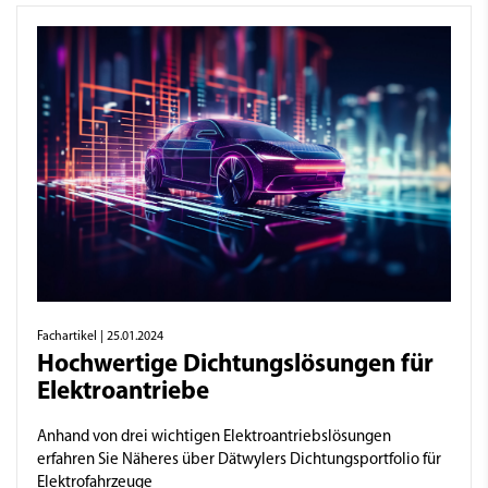
Fachartikel
| 25.01.2024
Hochwertige Dichtungslösungen für
Elektroantriebe
Anhand von drei wichtigen Elektroantriebslösungen
erfahren Sie Näheres über Dätwylers Dichtungsportfolio für
Elektrofahrzeuge