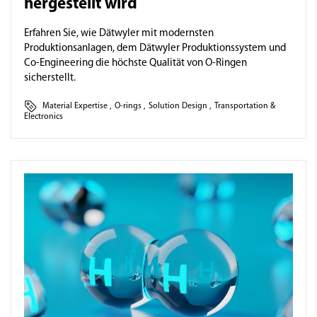
hergestellt wird
Erfahren Sie, wie Dätwyler mit modernsten
Produktionsanlagen, dem Dätwyler Produktionssystem und
Co-Engineering die höchste Qualität von O-Ringen
sicherstellt.
Material Expertise
,
O-rings
,
Solution Design
,
Transportation &
Electronics