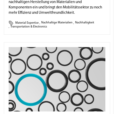
nachhaltigen Herstellung von Materialien und
Komponenten ein und bringt den Mobilitätssektor zu noch
mehr Effizienz und Umweltfreundlichkeit.
Material Expertise
,
Nachhaltige Materialien
,
Nachhaltigkeit
,
Transportation & Electronics