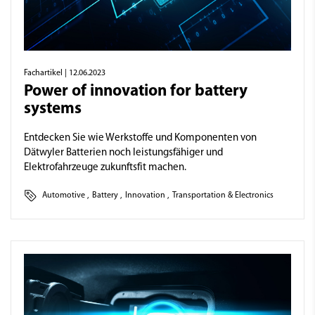
Fachartikel
| 12.06.2023
Power of innovation for battery
systems
Entdecken Sie wie Werkstoffe und Komponenten von
Dätwyler Batterien noch leistungsfähiger und
Elektrofahrzeuge zukunftsfit machen.
Automotive
,
Battery
,
Innovation
,
Transportation & Electronics