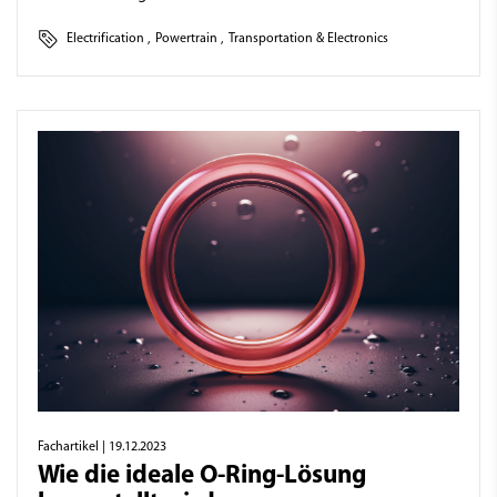
Electrification
,
Powertrain
,
Transportation & Electronics
Fachartikel
| 19.12.2023
Wie die ideale O-Ring-Lösung