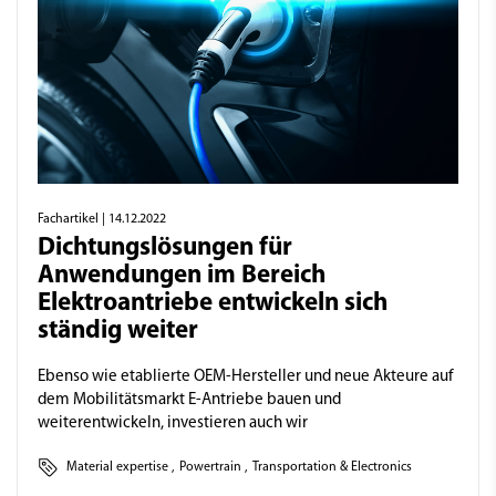
Fachartikel
| 14.12.2022
Dichtungslösungen für
Anwendungen im Bereich
Elektroantriebe entwickeln sich
ständig weiter
Ebenso wie etablierte OEM-Hersteller und neue Akteure auf
dem Mobilitätsmarkt E-Antriebe bauen und
weiterentwickeln, investieren auch wir
Material expertise
,
Powertrain
,
Transportation & Electronics