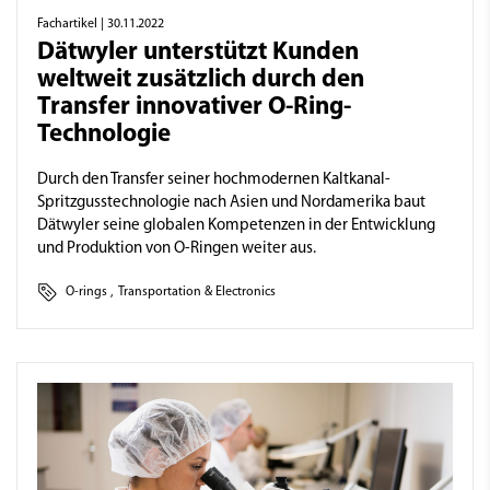
Fachartikel
| 30.11.2022
Dätwyler unterstützt Kunden
weltweit zusätzlich durch den
Transfer innovativer O-Ring-
Technologie
Durch den Transfer seiner hochmodernen Kaltkanal-
Spritzgusstechnologie nach Asien und Nordamerika baut
Dätwyler seine globalen Kompetenzen in der Entwicklung
und Produktion von O-Ringen weiter aus.
O-rings
,
Transportation & Electronics