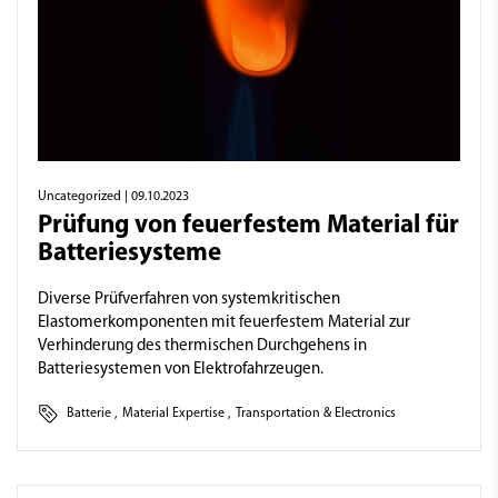
Uncategorized
| 09.10.2023
Prüfung von feuerfestem Material für
Batteriesysteme
Diverse Prüfverfahren von systemkritischen
Elastomerkomponenten mit feuerfestem Material zur
Verhinderung des thermischen Durchgehens in
Batteriesystemen von Elektrofahrzeugen.
Batterie
,
Material Expertise
,
Transportation & Electronics