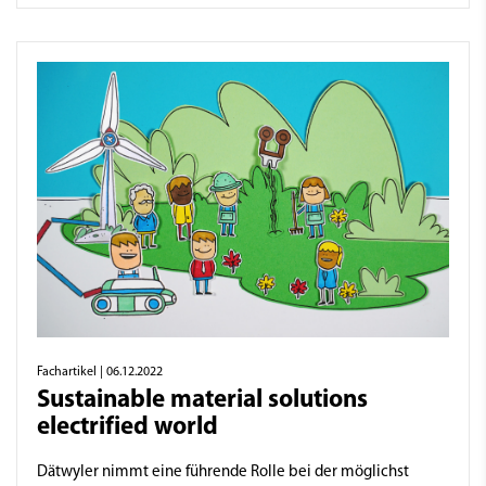
Fachartikel
| 06.12.2022
Sustainable material solutions
electrified world
Dätwyler nimmt eine führende Rolle bei der möglichst