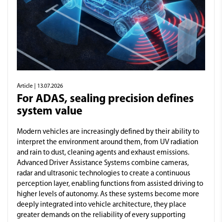
Article
| 13.07.2026
For ADAS, sealing precision defines
system value
Modern vehicles are increasingly defined by their ability to
interpret the environment around them, from UV radiation
and rain to dust, cleaning agents and exhaust emissions.
Advanced Driver Assistance Systems combine cameras,
radar and ultrasonic technologies to create a continuous
perception layer, enabling functions from assisted driving to
higher levels of autonomy. As these systems become more
deeply integrated into vehicle architecture, they place
greater demands on the reliability of every supporting