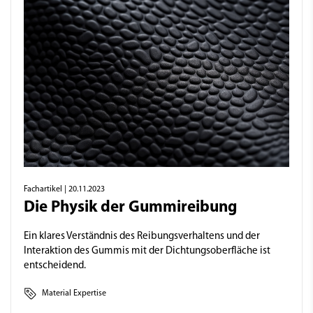
Fachartikel
| 20.11.2023
Die Physik der Gummireibung
Ein klares Verständnis des Reibungsverhaltens und der
Interaktion des Gummis mit der Dichtungsoberfläche ist
entscheidend.
Material Expertise