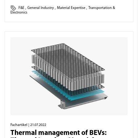
F&E
,
General Industry
,
Material Expertise
,
Transportation &
Electronics
Fachartikel
| 21.07.2022
Thermal management of BEVs: