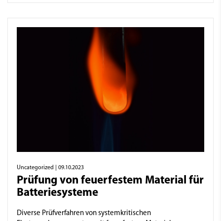
Uncategorized
| 09.10.2023
Prüfung von feuerfestem Material für
Batteriesysteme
Diverse Prüfverfahren von systemkritischen