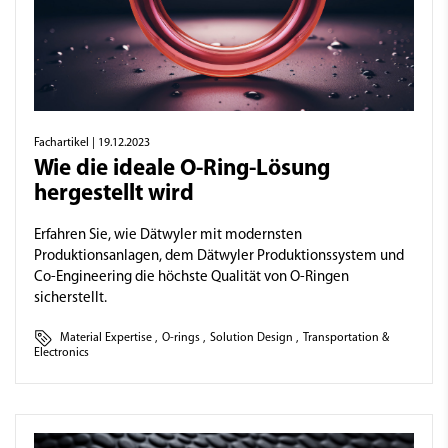
Fachartikel
| 19.12.2023
Wie die ideale O-Ring-Lösung
hergestellt wird
Erfahren Sie, wie Dätwyler mit modernsten
Produktionsanlagen, dem Dätwyler Produktionssystem und
Co-Engineering die höchste Qualität von O-Ringen
sicherstellt.
Material Expertise
,
O-rings
,
Solution Design
,
Transportation &
Electronics