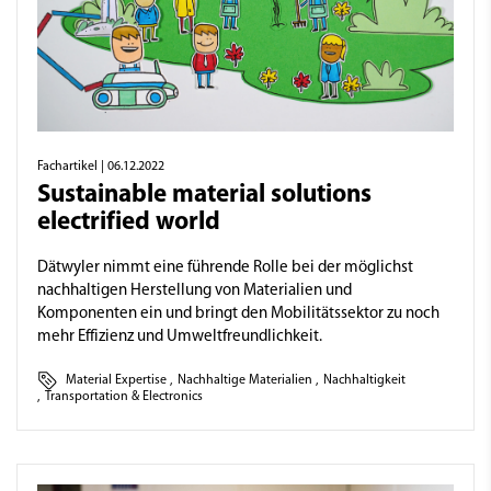
Fachartikel
| 06.12.2022
Sustainable material solutions
electrified world
Dätwyler nimmt eine führende Rolle bei der möglichst
nachhaltigen Herstellung von Materialien und
Komponenten ein und bringt den Mobilitätssektor zu noch
mehr Effizienz und Umweltfreundlichkeit.
Material Expertise
,
Nachhaltige Materialien
,
Nachhaltigkeit
,
Transportation & Electronics