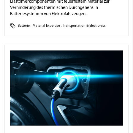
Elastomerkomponenten mit feuerfestem Material zur
Verhinderung des thermischen Durchgehens in
Batteriesystemen von Elektrofahrzeugen.
Batterie
,
Material Expertise
,
Transportation & Electronics