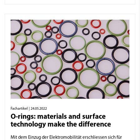
Fachartikel
| 24.05.2022
O-rings: materials and surface
technology make the difference
Mit dem Einzug der Elektromobilität erschliessen sich für