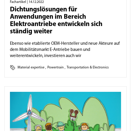
Fachartikel
| 14.12.2022
Dichtungslösungen für
Anwendungen im Bereich
Elektroantriebe entwickeln sich
ständig weiter
Ebenso wie etablierte OEM-Hersteller und neue Akteure auf
dem Mobilitätsmarkt E-Antriebe bauen und
weiterentwickeln, investieren auch wir
Material expertise
,
Powertrain
,
Transportation & Electronics