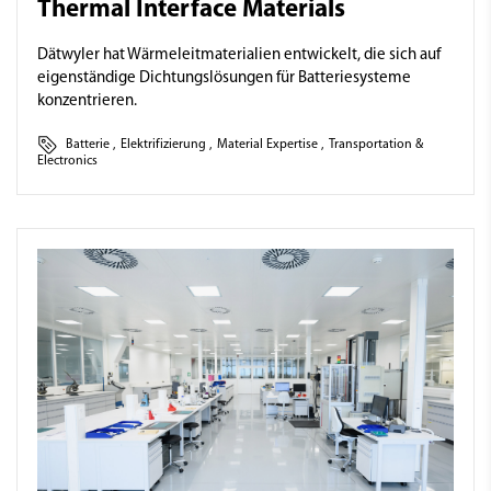
Thermal Interface Materials
Dätwyler hat Wärmeleitmaterialien entwickelt, die sich auf
eigenständige Dichtungslösungen für Batteriesysteme
konzentrieren.
Batterie
,
Elektrifizierung
,
Material Expertise
,
Transportation &
Electronics