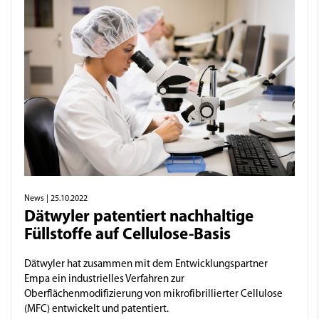
News
| 25.10.2022
Dätwyler patentiert nachhaltige
Füllstoffe auf Cellulose-Basis
Dätwyler hat zusammen mit dem Entwicklungspartner
Empa ein industrielles Verfahren zur
Oberflächenmodifizierung von mikrofibrillierter Cellulose
(MFC) entwickelt und patentiert.