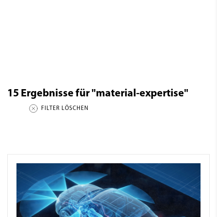
15
Ergebnisse für
"material-expertise"
FILTER LÖSCHEN