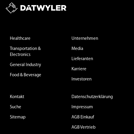
Healthcare
Unternehmen
Transportation &
Media
Electronics
Lieferanten
General Industry
Karriere
Food & Beverage
Investoren
Kontakt
Datenschutzerklärung
Suche
Impressum
Sitemap
AGB Einkauf
AGB Vertrieb